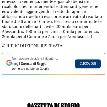
emesso la sentenza: niente ergastolo bensì un
ricalcolo che, mantenendo le attenuanti generiche
equivalenti, aggiungendo il reato di rapina e
abbassando quello di evasione, è arrivato al risultato
finale di 30 anni e 10 mesi. Per il resto confermate le
statuizioni delle parti civile: 200mila euro per
Alessandro, 100mila per Dina, 40mila per Lorenzo,
20mila per il Comune e 7mila per Nondasola. l
© RIPRODUZIONE RISERVATA
Non lasciare decidere l'algoritmo:
CLICCA QUI
scegli
Gazzetta di Reggio
per le tue notizie su Google