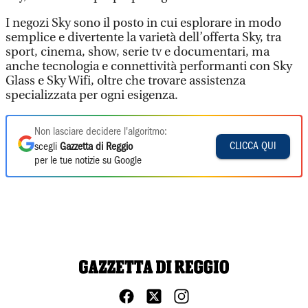
I negozi Sky sono il posto in cui esplorare in modo
semplice e divertente la varietà dell’offerta Sky, tra
sport, cinema, show, serie tv e documentari, ma
anche tecnologia e connettività performanti con Sky
Glass e Sky Wifi, oltre che trovare assistenza
specializzata per ogni esigenza.
Non lasciare decidere l'algoritmo:
CLICCA QUI
scegli
Gazzetta di Reggio
per le tue notizie su Google