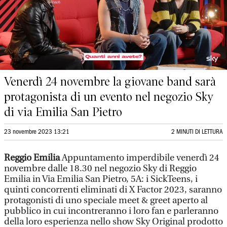
Venerdì 24 novembre la giovane band sarà
protagonista di un evento nel negozio Sky
di via Emilia San Pietro
23 novembre 2023 13:21
2 MINUTI DI LETTURA
Reggio Emilia
Appuntamento imperdibile venerdì 24
novembre dalle 18.30 nel negozio Sky di Reggio
Emilia in Via Emilia San Pietro, 5A: i SickTeens, i
quinti concorrenti eliminati di X Factor 2023, saranno
protagonisti di uno speciale meet & greet aperto al
pubblico in cui incontreranno i loro fan e parleranno
della loro esperienza nello show Sky Original prodotto