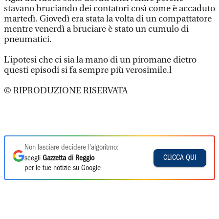
stavano bruciando dei contatori così come è accaduto
martedì. Giovedì era stata la volta di un compattatore
mentre venerdì a bruciare è stato un cumulo di
pneumatici.
L’ipotesi che ci sia la mano di un piromane dietro
questi episodi si fa sempre più verosimile.l
© RIPRODUZIONE RISERVATA
Non lasciare decidere l'algoritmo:
CLICCA QUI
scegli
Gazzetta di Reggio
per le tue notizie su Google