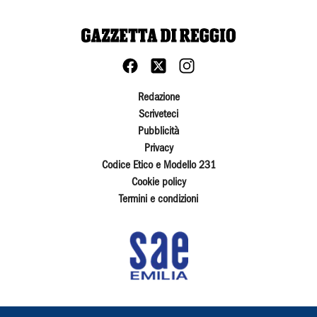
Redazione
Scriveteci
Pubblicità
Privacy
Codice Etico e Modello 231
Cookie policy
Termini e condizioni