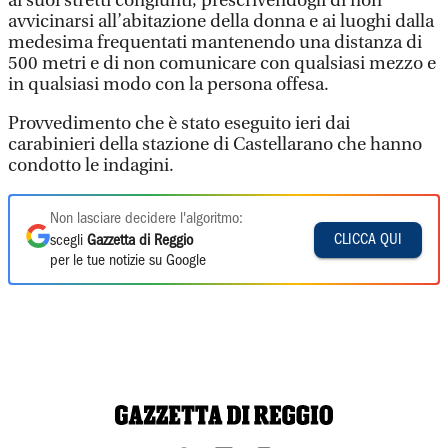
ai suoi stretti congiunti, prescrivendogli di non
avvicinarsi all’abitazione della donna e ai luoghi dalla
medesima frequentati mantenendo una distanza di
500 metri e di non comunicare con qualsiasi mezzo e
in qualsiasi modo con la persona offesa.
Provvedimento che è stato eseguito ieri dai
carabinieri della stazione di Castellarano che hanno
condotto le indagini.
Non lasciare decidere l'algoritmo:
CLICCA QUI
scegli
Gazzetta di Reggio
per le tue notizie su Google