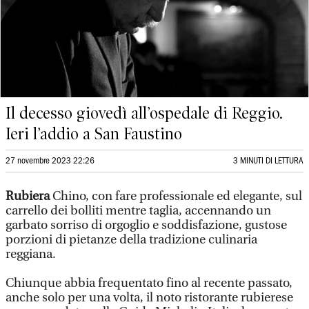
Il decesso giovedì all’ospedale di Reggio.
Ieri l’addio a San Faustino
27 novembre 2023 22:26
3 MINUTI DI LETTURA
Rubiera
Chino, con fare professionale ed elegante, sul
carrello dei bolliti mentre taglia, accennando un
garbato sorriso di orgoglio e soddisfazione, gustose
porzioni di pietanze della tradizione culinaria
reggiana.
Chiunque abbia frequentato fino al recente passato,
anche solo per una volta, il noto ristorante rubierese