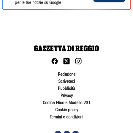
per le tue notizie su Google
Redazione
Scriveteci
Pubblicità
Privacy
Codice Etico e Modello 231
Cookie policy
Termini e condizioni