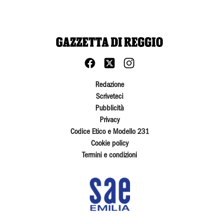
Redazione
Scriveteci
Pubblicità
Privacy
Codice Etico e Modello 231
Cookie policy
Termini e condizioni