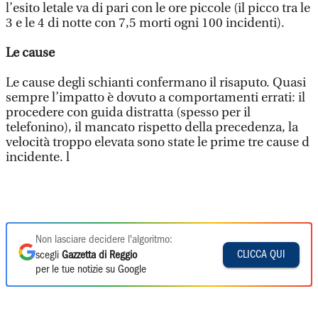
l’esito letale va di pari con le ore piccole (il picco tra le
3 e le 4 di notte con 7,5 morti ogni 100 incidenti).
Le cause
Le cause degli schianti confermano il risaputo. Quasi
sempre l’impatto è dovuto a comportamenti errati: il
procedere con guida distratta (spesso per il
telefonino), il mancato rispetto della precedenza, la
velocità troppo elevata sono state le prime tre cause d
incidente. l
Non lasciare decidere l'algoritmo:
CLICCA QUI
scegli
Gazzetta di Reggio
per le tue notizie su Google