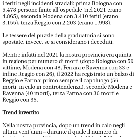
i feriti negli incidenti stradali: prima Bologna con
5.478 persone finite all’ospedale (nel 2021 erano
4.865), seconda Modena con 3.410 feriti (erano
3.155), terza Reggio con 2.203 (erano 1.998).
Le tessere del puzzle della graduatoria si sono
spostate, invece, se si considerano i deceduti.
Mentre infatti nel 2021 la nostra provincia era quinta
in regione per numero di morti (dopo Bologna con 59
vittime, Modena con 48, Ferrara e Ravenna con 33 e
infine Reggio con 26), il 2022 ha registrato un balzo di
Reggio e Parma: primo sempre il capoluogo (56
morti, in calo in controtendenza), seconde Modena e
Ravenna (40 morti), terza Parma con 36 morti e
Reggio con 35.
Trend invertito
Nella nostra provincia, dopo un trend in calo negli
ultimi vent’anni – durante il quale il numero di