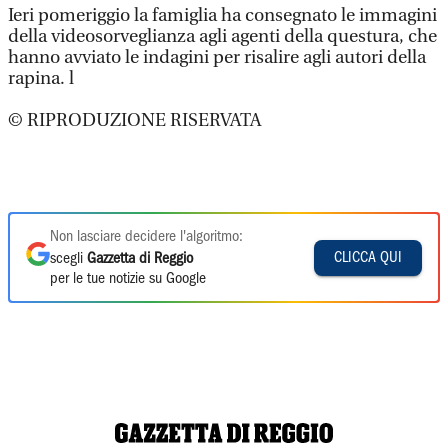
Ieri pomeriggio la famiglia ha consegnato le immagini
della videosorveglianza agli agenti della questura, che
hanno avviato le indagini per risalire agli autori della
rapina. l
© RIPRODUZIONE RISERVATA
Non lasciare decidere l'algoritmo:
CLICCA QUI
scegli
Gazzetta di Reggio
per le tue notizie su Google