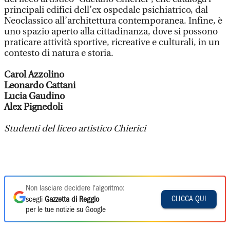
principali edifici dell’ex ospedale psichiatrico, dal
Neoclassico all’architettura contemporanea. Infine, è
uno spazio aperto alla cittadinanza, dove si possono
praticare attività sportive, ricreative e culturali, in un
contesto di natura e storia.
Carol Azzolino
Leonardo Cattani
Lucia Gaudino
Alex Pignedoli
Studenti
del liceo artistico Chierici
Non lasciare decidere l'algoritmo:
CLICCA QUI
scegli
Gazzetta di Reggio
per le tue notizie su Google