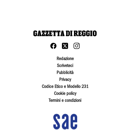
Redazione
Scriveteci
Pubblicità
Privacy
Codice Etico e Modello 231
Cookie policy
Termini e condizioni