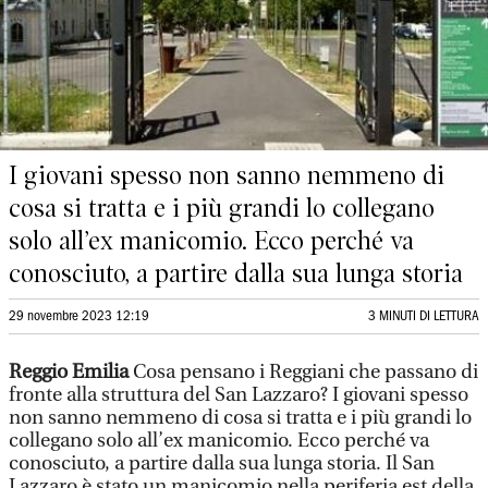
I giovani spesso non sanno nemmeno di
cosa si tratta e i più grandi lo collegano
solo all’ex manicomio. Ecco perché va
conosciuto, a partire dalla sua lunga storia
29 novembre 2023 12:19
3 MINUTI DI LETTURA
Reggio Emilia
Cosa pensano i Reggiani che passano di
fronte alla struttura del San Lazzaro? I giovani spesso
non sanno nemmeno di cosa si tratta e i più grandi lo
collegano solo all’ex manicomio. Ecco perché va
conosciuto, a partire dalla sua lunga storia. Il San
Lazzaro è stato un manicomio nella periferia est della