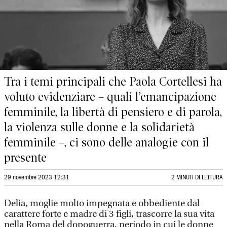
Tra i temi principali che Paola Cortellesi ha
voluto evidenziare – quali l’emancipazione
femminile, la libertà di pensiero e di parola,
la violenza sulle donne e la solidarietà
femminile –, ci sono delle analogie con il
presente
29 novembre 2023 12:31
2 MINUTI DI LETTURA
Delia, moglie molto impegnata e obbediente dal
carattere forte e madre di 3 figli, trascorre la sua vita
nella Roma del dopoguerra, periodo in cui le donne