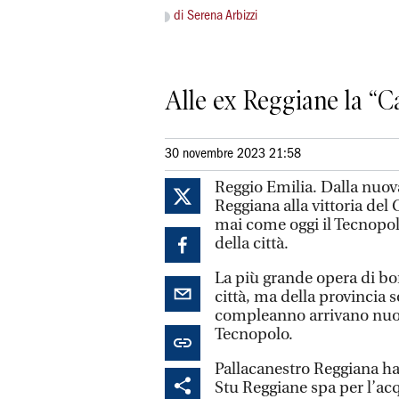
di Serena Arbizzi
Alle ex Reggiane la “C
30 novembre 2023 21:58
Reggio Emilia. Dalla nuov
Reggiana alla vittoria de
mai come oggi il Tecnopolo
della città.
La più grande opera di bo
città, ma della provincia s
compleanno arrivano nuovi
Tecnopolo.
Pallacanestro Reggiana ha
Stu Reggiane spa per l’a