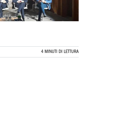
4 MINUTI DI LETTURA