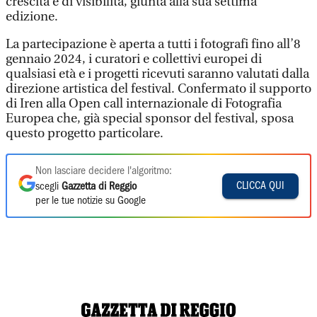
crescita e di visibilità, giunta alla sua settima
edizione.
La partecipazione è aperta a tutti i fotografi fino all’8
gennaio 2024, i curatori e collettivi europei di
qualsiasi età e i progetti ricevuti saranno valutati dalla
direzione artistica del festival. Confermato il supporto
di Iren alla Open call internazionale di Fotografia
Europea che, già special sponsor del festival, sposa
questo progetto particolare.
Non lasciare decidere l'algoritmo:
CLICCA QUI
scegli
Gazzetta di Reggio
per le tue notizie su Google