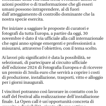
azioni positive o di trasformazione che gli esseri
umani possono intraprendere, al di fuori
dall’atteggiamento di controllo dominante che la
nostra specie esercita.
Per iniziare a saggiare le proposte di curatori e
fotografi da tutta Europa, a partire da oggi, 30
novembre è dato il via ufficiale alla call internazionale
che ogni anno spinge emergenti e professionisti a
misurarsi, attraverso l’obiettivo, con il tema scelto.
Ai lavori più significativi è data la possibilità, se
selezionati, di partecipare al circuito ufficiale
dell’edizione 2024 di Fotografia Europea e di ricevere
un premio di 3mila euro che servirà a coprire i costi
di produzione, installazione, trasporti, vitto e alloggio
per i giorni inaugurali.
I vincitori potranno così lavorare in contatto con lo
staff del Festival alla realizzazione dell’installazione
finale. La Open call è un’opportunità concreta di