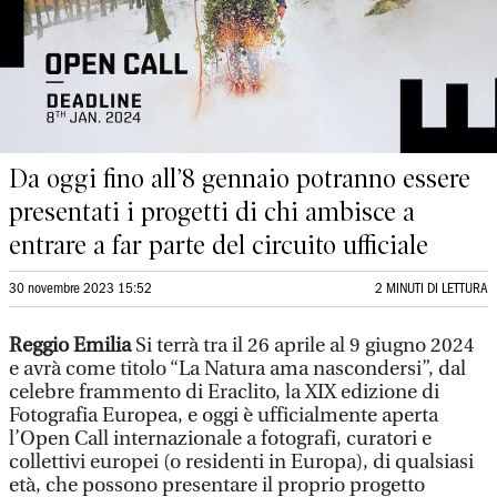
Da oggi fino all’8 gennaio potranno essere
presentati i progetti di chi ambisce a
entrare a far parte del circuito ufficiale
30 novembre 2023 15:52
2 MINUTI DI LETTURA
Reggio Emilia
Si terrà tra il 26 aprile al 9 giugno 2024
e avrà come titolo “La Natura ama nascondersi”, dal
celebre frammento di Eraclito, la XIX edizione di
Fotografia Europea, e oggi è ufficialmente aperta
l’Open Call internazionale a fotografi, curatori e
collettivi europei (o residenti in Europa), di qualsiasi
età, che possono presentare il proprio progetto