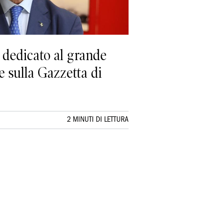
n dedicato al grande
le sulla Gazzetta di
2 MINUTI DI LETTURA