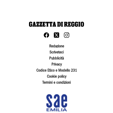
Redazione
Scriveteci
Pubblicità
Privacy
Codice Etico e Modello 231
Cookie policy
Termini e condizioni