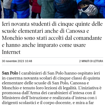
Ieri novanta studenti di cinque quinte delle
scuole elementari anche di Canossa e
Monchio sono stati accolti dal comandante
e hanno anche imparato come usare
Internet
30 novembre 2023 10:48
2 MINUTI DI LETTURA
San Polo
I carabinieri di San Polo hanno ospitato ieri
in caserma novanta scolari di cinque classi di quinta
elementare delle scuole di San Polo, Canossa e
Monchio e tenuto loro lezioni di legalità. L’iniziativa è
promossa dall’Arma dei carabinieri d’intesa con il
Ministero dell’Istruzione e realizzata d’intesa con i
dirigenti scolastici e il corpo docente, e mira a far