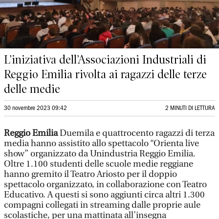
L’iniziativa dell’Associazioni Industriali di
Reggio Emilia rivolta ai ragazzi delle terze
delle medie
30 novembre 2023 09:42
2 MINUTI DI LETTURA
Reggio Emilia
Duemila e quattrocento ragazzi di terza
media hanno assistito allo spettacolo “Orienta live
show” organizzato da Unindustria Reggio Emilia.
Oltre 1.100 studenti delle scuole medie reggiane
hanno gremito il Teatro Ariosto per il doppio
spettacolo organizzato, in collaborazione con Teatro
Educativo. A questi si sono aggiunti circa altri 1.300
compagni collegati in streaming dalle proprie aule
scolastiche, per una mattinata all’insegna