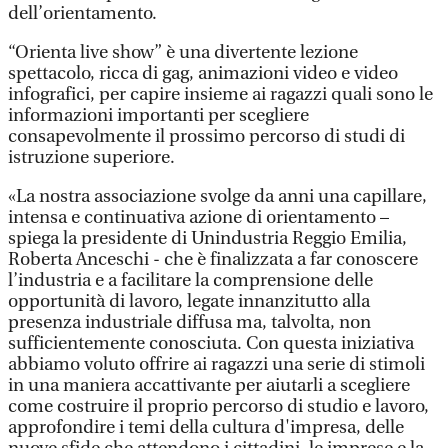
dell’orientamento.
“Orienta live show” è una divertente lezione
spettacolo, ricca di gag, animazioni video e video
infografici, per capire insieme ai ragazzi quali sono le
informazioni importanti per scegliere
consapevolmente il prossimo percorso di studi di
istruzione superiore.
«La nostra associazione svolge da anni una capillare,
intensa e continuativa azione di orientamento –
spiega la presidente di Unindustria Reggio Emilia,
Roberta Anceschi - che è finalizzata a far conoscere
l’industria e a facilitare la comprensione delle
opportunità di lavoro, legate innanzitutto alla
presenza industriale diffusa ma, talvolta, non
sufficientemente conosciuta. Con questa iniziativa
abbiamo voluto offrire ai ragazzi una serie di stimoli
in una maniera accattivante per aiutarli a scegliere
come costruire il proprio percorso di studio e lavoro,
approfondire i temi della cultura d'impresa, delle