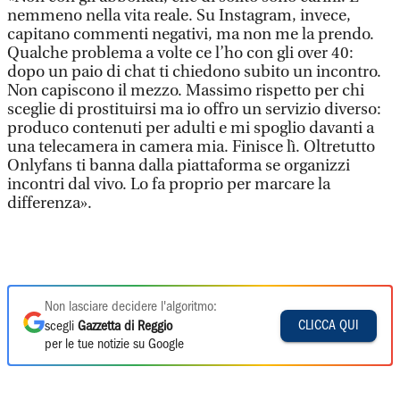
nemmeno nella vita reale. Su Instagram, invece,
capitano commenti negativi, ma non me la prendo.
Qualche problema a volte ce l’ho con gli over 40:
dopo un paio di chat ti chiedono subito un incontro.
Non capiscono il mezzo. Massimo rispetto per chi
sceglie di prostituirsi ma io offro un servizio diverso:
produco contenuti per adulti e mi spoglio davanti a
una telecamera in camera mia. Finisce lì. Oltretutto
Onlyfans ti banna dalla piattaforma se organizzi
incontri dal vivo. Lo fa proprio per marcare la
differenza».
Non lasciare decidere l'algoritmo:
CLICCA QUI
scegli
Gazzetta di Reggio
per le tue notizie su Google