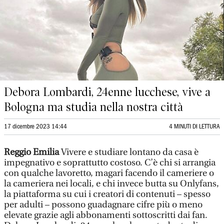
Debora Lombardi, 24enne lucchese, vive a
Bologna ma studia nella nostra città
17 dicembre 2023 14:44
4 MINUTI DI LETTURA
Reggio Emilia
Vivere e studiare lontano da casa è
impegnativo e soprattutto costoso. C’è chi si arrangia
con qualche lavoretto, magari facendo il cameriere o
la cameriera nei locali, e chi invece butta su Onlyfans,
la piattaforma su cui i creatori di contenuti – spesso
per adulti – possono guadagnare cifre più o meno
elevate grazie agli abbonamenti sottoscritti dai fan.