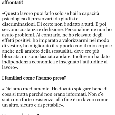
affrontati?
«Questo lavoro puoi farlo solo se hai la capacità
psicologica di preservarti da giudizi e
discriminazioni. Di certo non è adatto a tutti. E poi
servono costanza e dedizione. Personalmente non ho
avuto problemi. Al contrario, ne ho ricavato degli
effetti positivi: ho imparato a valorizzarmi nel modo
di vestire, ho migliorato il rapporto con il mio corpo e
anche nell’ambito della sessualità, dove ero più
bloccata, mi sono lasciata andare. Inoltre mi ha dato
indipendenza economica e insegnato l’attitudine al
lavoro».
I familiari come l’hanno presa?
«Diciamo mediamente. Ho dovuto spiegare bene di
cosa si tratta perché non erano informati. Non c’è
stata una forte resistenza: alla fine è un lavoro come
un altro, sicuro e rispettabile».