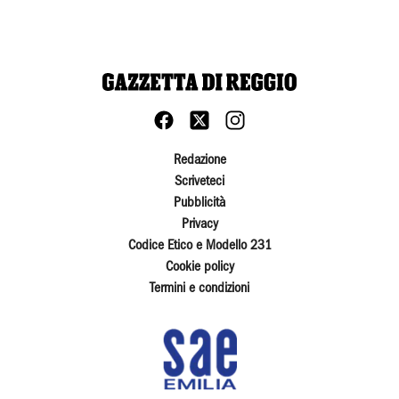
Redazione
Scriveteci
Pubblicità
Privacy
Codice Etico e Modello 231
Cookie policy
Termini e condizioni