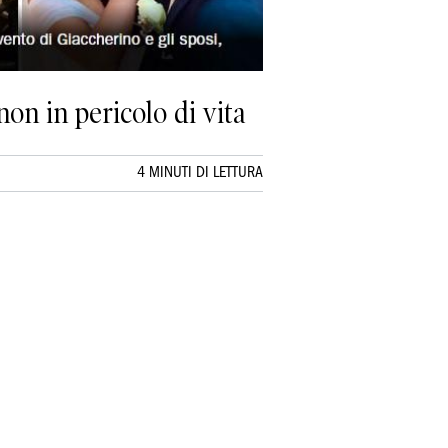
non in pericolo di vita
4 MINUTI DI LETTURA