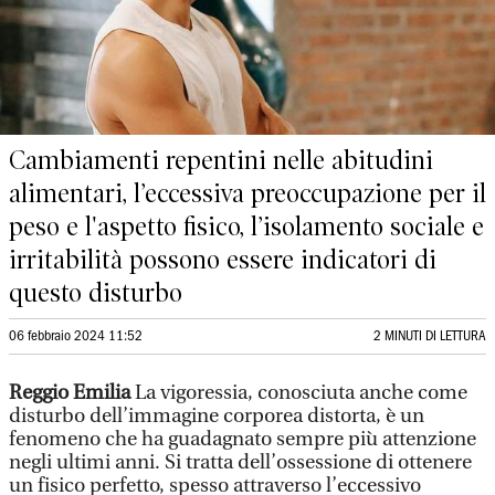
Cambiamenti repentini nelle abitudini
alimentari, l’eccessiva preoccupazione per il
peso e l'aspetto fisico, l’isolamento sociale e
irritabilità possono essere indicatori di
questo disturbo
06 febbraio 2024 11:52
2 MINUTI DI LETTURA
Reggio Emilia
La vigoressia, conosciuta anche come
disturbo dell’immagine corporea distorta, è un
fenomeno che ha guadagnato sempre più attenzione
negli ultimi anni. Si tratta dell’ossessione di ottenere
un fisico perfetto, spesso attraverso l’eccessivo