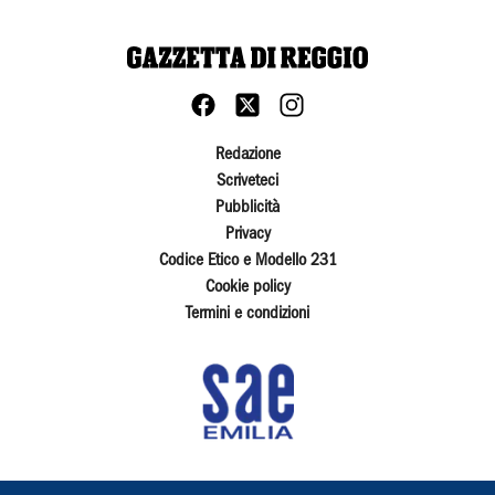
Redazione
Scriveteci
Pubblicità
Privacy
Codice Etico e Modello 231
Cookie policy
Termini e condizioni