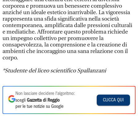
corporea e promuova un benessere complessivo
anziché un ideale estetico inarrivabile. La vigoressia
rappresenta una sfida significativa nella società
contemporanea, amplificata dalle pressioni culturali
e mediatiche. Affrontare questo problema richiede
un impegno collettivo per promuovere la
consapevolezza, la comprensione e la creazione di
ambienti che incoraggino una sana relazione con il
corpo.
*Studente del liceo
scientifico Spallanzani
Non lasciare decidere l'algoritmo:
CLICCA QUI
scegli
Gazzetta di Reggio
per le tue notizie su Google