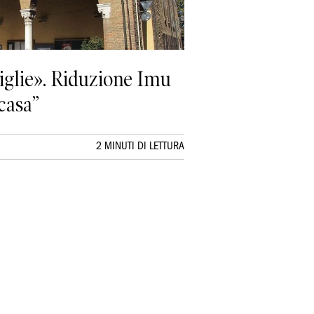
iglie». Riduzione Imu
 casa”
2 MINUTI DI LETTURA