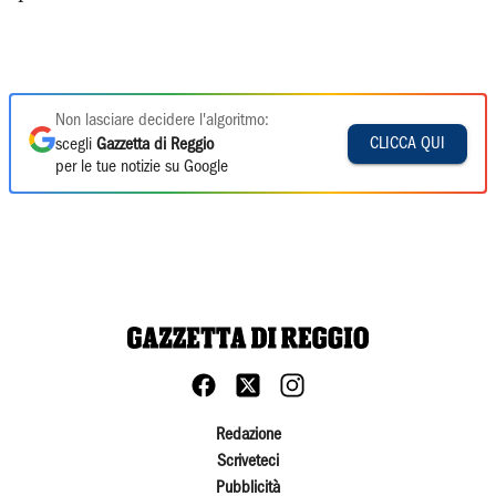
Non lasciare decidere l'algoritmo:
CLICCA QUI
scegli
Gazzetta di Reggio
per le tue notizie su Google
Redazione
Scriveteci
Pubblicità