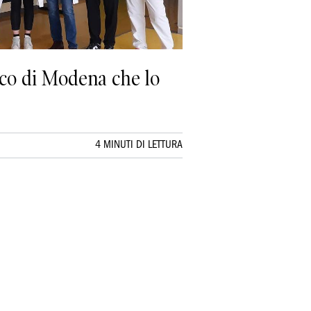
ico di Modena che lo
4 MINUTI DI LETTURA