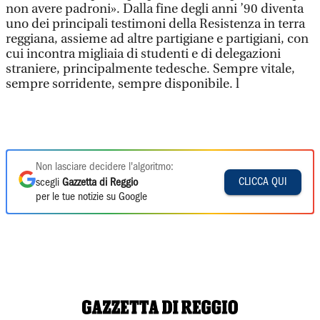
non avere padroni». Dalla fine degli anni ’90 diventa
uno dei principali testimoni della Resistenza in terra
reggiana, assieme ad altre partigiane e partigiani, con
cui incontra migliaia di studenti e di delegazioni
straniere, principalmente tedesche. Sempre vitale,
sempre sorridente, sempre disponibile. l
Non lasciare decidere l'algoritmo:
CLICCA QUI
scegli
Gazzetta di Reggio
per le tue notizie su Google