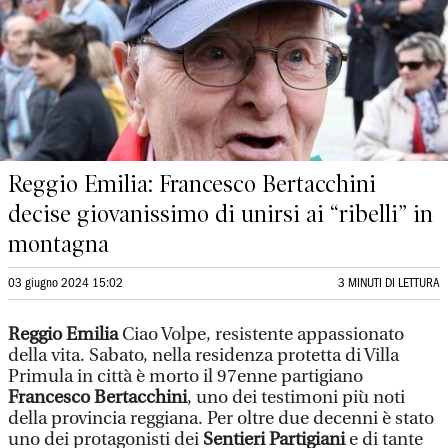
Reggio Emilia: Francesco Bertacchini
decise giovanissimo di unirsi ai “ribelli” in
montagna
03 giugno 2024 15:02
3 MINUTI DI LETTURA
Reggio Emilia
Ciao Volpe, resistente appassionato
della vita. Sabato, nella residenza protetta di Villa
Primula in città è morto il 97enne partigiano
Francesco Bertacchini
, uno dei testimoni più noti
della provincia reggiana. Per oltre due decenni è stato
uno dei protagonisti dei
Sentieri Partigiani
e di tante