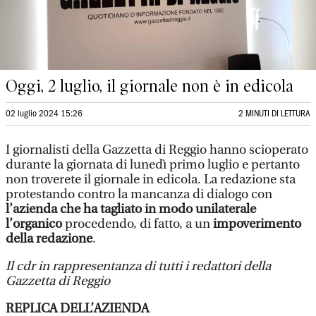
Oggi, 2 luglio, il giornale non è in edicola
02 luglio 2024 15:26
2 MINUTI DI LETTURA
I giornalisti della Gazzetta di Reggio hanno scioperato
durante la giornata di lunedì primo luglio e pertanto
non troverete il giornale in edicola. La redazione sta
protestando contro la mancanza di dialogo con
l’azienda che ha tagliato in modo unilaterale
l’organico
procedendo, di fatto, a un
impoverimento
della redazione
.
Il cdr in rappresentanza di tutti i redattori della
Gazzetta di Reggio
REPLICA DELL’AZIENDA