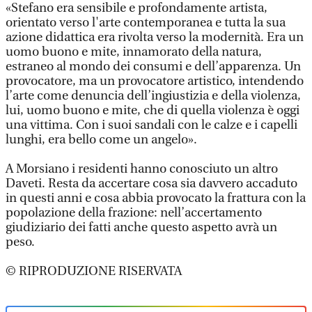
«Stefano era sensibile e profondamente artista,
orientato verso l'arte contemporanea e tutta la sua
azione didattica era rivolta verso la modernità. Era un
uomo buono e mite, innamorato della natura,
estraneo al mondo dei consumi e dell’apparenza. Un
provocatore, ma un provocatore artistico, intendendo
l’arte come denuncia dell’ingiustizia e della violenza,
lui, uomo buono e mite, che di quella violenza è oggi
una vittima. Con i suoi sandali con le calze e i capelli
lunghi, era bello come un angelo».
A Morsiano i residenti hanno conosciuto un altro
Daveti. Resta da accertare cosa sia davvero accaduto
in questi anni e cosa abbia provocato la frattura con la
popolazione della frazione: nell’accertamento
giudiziario dei fatti anche questo aspetto avrà un
peso.
© RIPRODUZIONE RISERVATA