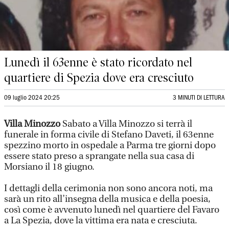
Lunedì il 63enne è stato ricordato nel
quartiere di Spezia dove era cresciuto
09 luglio 2024 20:25
3 MINUTI DI LETTURA
Villa Minozzo
Sabato a Villa Minozzo si terrà il
funerale in forma civile di Stefano Daveti, il 63enne
spezzino morto in ospedale a Parma tre giorni dopo
essere stato preso a sprangate nella sua casa di
Morsiano il 18 giugno.
I dettagli della cerimonia non sono ancora noti, ma
sarà un rito all’insegna della musica e della poesia,
così come è avvenuto lunedì nel quartiere del Favaro
a La Spezia, dove la vittima era nata e cresciuta.