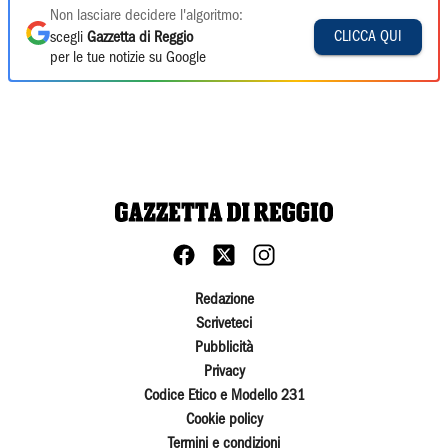
Non lasciare decidere l'algoritmo:
CLICCA QUI
scegli
Gazzetta di Reggio
per le tue notizie su Google
Redazione
Scriveteci
Pubblicità
Privacy
Codice Etico e Modello 231
Cookie policy
Termini e condizioni