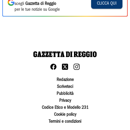
CLICCA QUI
scegli
Gazzetta di Reggio
per le tue notizie su Google
Redazione
Scriveteci
Pubblicità
Privacy
Codice Etico e Modello 231
Cookie policy
Termini e condizioni