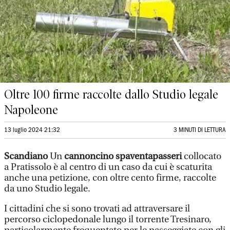
Oltre 100 firme raccolte dallo Studio legale
Napoleone
13 luglio 2024 21:32
3 MINUTI DI LETTURA
Scandiano
Un
cannoncino spaventapasseri
collocato
a Pratissolo è al centro di un caso da cui è scaturita
anche una petizione, con oltre cento firme, raccolte
da uno Studio legale.
I cittadini che si sono trovati ad attraversare il
percorso ciclopedonale lungo il torrente Tresinaro,