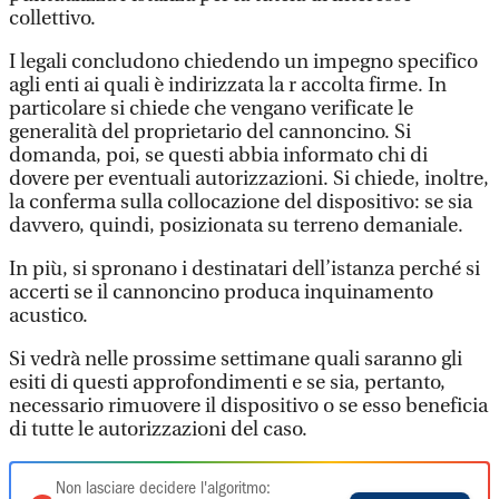
collettivo.
I legali concludono chiedendo un impegno specifico
agli enti ai quali è indirizzata la r accolta firme. In
particolare si chiede che vengano verificate le
generalità del proprietario del cannoncino. Si
domanda, poi, se questi abbia informato chi di
dovere per eventuali autorizzazioni. Si chiede, inoltre,
la conferma sulla collocazione del dispositivo: se sia
davvero, quindi, posizionata su terreno demaniale.
In più, si spronano i destinatari dell’istanza perché si
accerti se il cannoncino produca inquinamento
acustico.
Si vedrà nelle prossime settimane quali saranno gli
esiti di questi approfondimenti e se sia, pertanto,
necessario rimuovere il dispositivo o se esso beneficia
di tutte le autorizzazioni del caso.
Non lasciare decidere l'algoritmo: