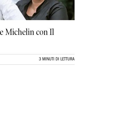
e Michelin con Il
3 MINUTI DI LETTURA