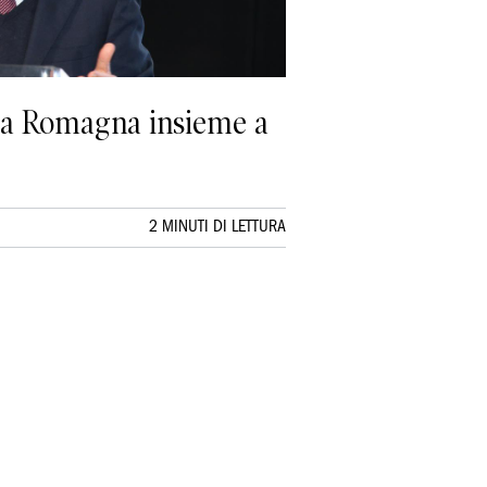
ilia Romagna insieme a
2 MINUTI DI LETTURA