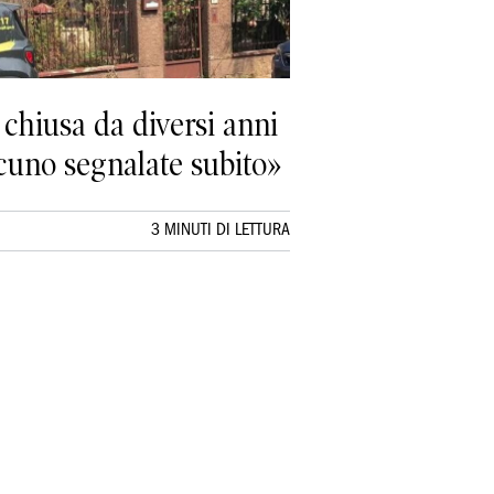
chiusa da diversi anni
lcuno segnalate subito»
3 MINUTI DI LETTURA