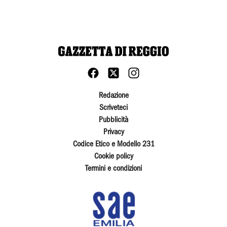
Redazione
Scriveteci
Pubblicità
Privacy
Codice Etico e Modello 231
Cookie policy
Termini e condizioni