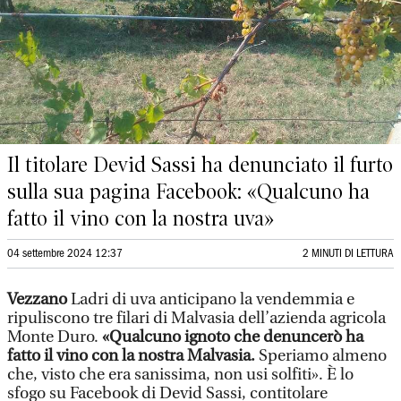
Il titolare Devid Sassi ha denunciato il furto
sulla sua pagina Facebook: «Qualcuno ha
fatto il vino con la nostra uva»
04 settembre 2024 12:37
2 MINUTI DI LETTURA
Vezzano
Ladri di uva anticipano la vendemmia e
ripuliscono tre filari di Malvasia dell’azienda agricola
Monte Duro.
«Qualcuno ignoto che denuncerò ha
fatto il vino con la nostra Malvasia.
Speriamo almeno
che, visto che era sanissima, non usi solfiti». È lo
sfogo su Facebook di Devid Sassi, contitolare