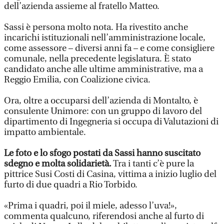
dell’azienda assieme al fratello Matteo.
Sassi è persona molto nota. Ha rivestito anche
incarichi istituzionali nell’amministrazione locale,
come assessore – diversi anni fa – e come consigliere
comunale, nella precedente legislatura. È stato
candidato anche alle ultime amministrative, ma a
Reggio Emilia, con Coalizione civica.
Ora, oltre a occuparsi dell’azienda di Montalto, è
consulente Unimore: con un gruppo di lavoro del
dipartimento di Ingegneria si occupa di Valutazioni di
impatto ambientale.
Le foto e lo sfogo postati da Sassi hanno suscitato
sdegno e molta solidarietà.
Tra i tanti c’è pure la
pittrice Susi Costi di Casina, vittima a inizio luglio del
furto di due quadri a Rio Torbido.
«Prima i quadri, poi il miele, adesso l’uva!»,
commenta qualcuno, riferendosi anche al furto di