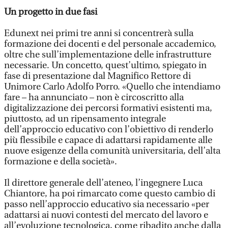
Un progetto in due fasi
Edunext nei primi tre anni si concentrerà sulla
formazione dei docenti e del personale accademico,
oltre che sull’implementazione delle infrastrutture
necessarie. Un concetto, quest’ultimo, spiegato in
fase di presentazione dal Magnifico Rettore di
Unimore Carlo Adolfo Porro. «Quello che intendiamo
fare – ha annunciato – non è circoscritto alla
digitalizzazione dei percorsi formativi esistenti ma,
piuttosto, ad un ripensamento integrale
dell’approccio educativo con l’obiettivo di renderlo
più flessibile e capace di adattarsi rapidamente alle
nuove esigenze della comunità universitaria, dell’alta
formazione e della società».
Il direttore generale dell’ateneo, l’ingegnere Luca
Chiantore, ha poi rimarcato come questo cambio di
passo nell’approccio educativo sia necessario «per
adattarsi ai nuovi contesti del mercato del lavoro e
all’evoluzione tecnologica, come ribadito anche dalla