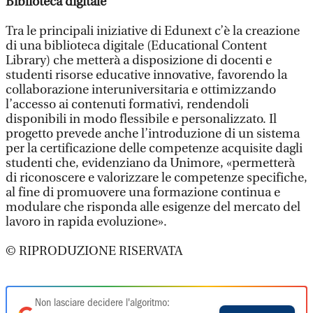
Biblioteca digitale
Tra le principali iniziative di Edunext c’è la creazione
di una biblioteca digitale (Educational Content
Library) che metterà a disposizione di docenti e
studenti risorse educative innovative, favorendo la
collaborazione interuniversitaria e ottimizzando
l’accesso ai contenuti formativi, rendendoli
disponibili in modo flessibile e personalizzato. Il
progetto prevede anche l’introduzione di un sistema
per la certificazione delle competenze acquisite dagli
studenti che, evidenziano da Unimore, «permetterà
di riconoscere e valorizzare le competenze specifiche,
al fine di promuovere una formazione continua e
modulare che risponda alle esigenze del mercato del
lavoro in rapida evoluzione».
© RIPRODUZIONE RISERVATA
Non lasciare decidere l'algoritmo: