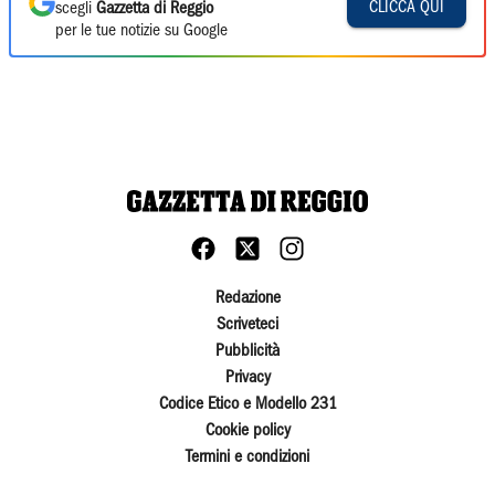
CLICCA QUI
scegli
Gazzetta di Reggio
per le tue notizie su Google
Redazione
Scriveteci
Pubblicità
Privacy
Codice Etico e Modello 231
Cookie policy
Termini e condizioni