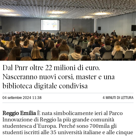
Dal Pnrr oltre 22 milioni di euro.
Nasceranno nuovi corsi, master e una
biblioteca digitale condivisa
04 settembre 2024 11:38
4 MINUTI DI LETTURA
Reggio Emilia
È nata simbolicamente ieri al Parco
Innovazione di Reggio la più grande comunità
studentesca d’Europa. Perché sono 700mila gli
studenti iscritti alle 35 università italiane e alle cinque