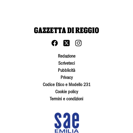
Redazione
Scriveteci
Pubblicità
Privacy
Codice Etico e Modello 231
Cookie policy
Termini e condizioni