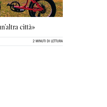
n’altra città»
2 MINUTI DI LETTURA