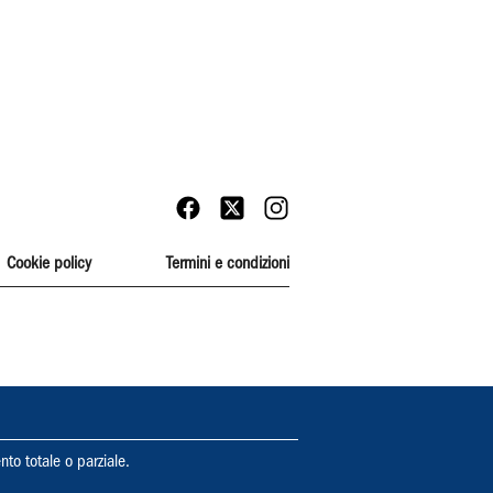
Cookie policy
Termini e condizioni
nto totale o parziale.