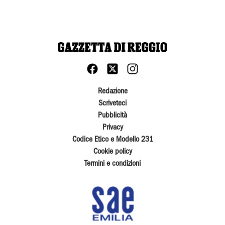
Redazione
Scriveteci
Pubblicità
Privacy
Codice Etico e Modello 231
Cookie policy
Termini e condizioni