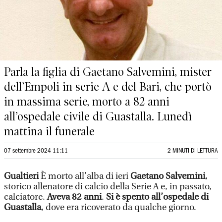
Parla la figlia di Gaetano Salvemini, mister
dell’Empoli in serie A e del Bari, che portò
in massima serie, morto a 82 anni
all’ospedale civile di Guastalla. Lunedì
mattina il funerale
07 settembre 2024 11:11
2 MINUTI DI LETTURA
Gualtieri
È morto all’alba di ieri
Gaetano Salvemini
,
storico allenatore di calcio della Serie A e, in passato,
calciatore.
Aveva 82 anni
.
Si è spento all’ospedale di
Guastalla
, dove era ricoverato da qualche giorno.