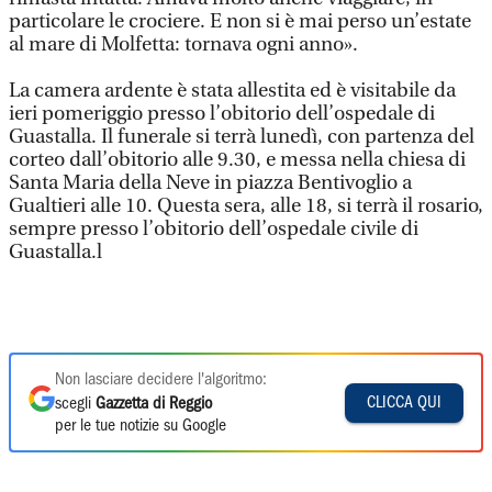
particolare le crociere. E non si è mai perso un’estate
al mare di Molfetta: tornava ogni anno».
La camera ardente è stata allestita ed è visitabile da
ieri pomeriggio presso l’obitorio dell’ospedale di
Guastalla. Il funerale si terrà lunedì, con partenza del
corteo dall’obitorio alle 9.30, e messa nella chiesa di
Santa Maria della Neve in piazza Bentivoglio a
Gualtieri alle 10. Questa sera, alle 18, si terrà il rosario,
sempre presso l’obitorio dell’ospedale civile di
Guastalla.l
Non lasciare decidere l'algoritmo:
CLICCA QUI
scegli
Gazzetta di Reggio
per le tue notizie su Google