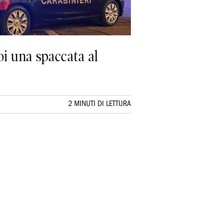
poi una spaccata al
2 MINUTI DI LETTURA