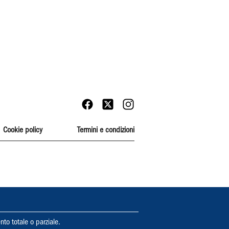
Cookie policy
Termini e condizioni
nto totale o parziale.