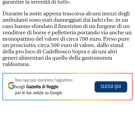
garantire la serenità di tutti».
Durante la notte appena trascorsa alcuni mezzi degli
ambulanti sono stati danneggiati dai ladri che, in un
caso hanno sfondato il finestrino di un furgone di un
venditore di borse e pelletteria portando via anche un
monopattino del valore di circa 700 euro. Preso pure
un prosciutto, circa 500 euro di valore, dallo stand
della pro loco di Cadelbosco Sopra e alcuni altri
generi alimentari da quello della gastronomia
valdostana.
Non lasciare decidere l'algoritmo:
CLICCA QUI
scegli
Gazzetta di Reggio
per le tue notizie su Google