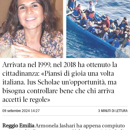
Arrivata nel 1999, nel 2018 ha ottenuto la
cittadinanza: «Piansi di gioia una volta
italiana. Ius Scholae un’opportunità, ma
bisogna controllare bene che chi arriva
accetti le regole»
09 settembre 2024 14:27
3 MINUTI DI LETTURA
Reggio Emilia
Armonela Jashari ha appena compiuto