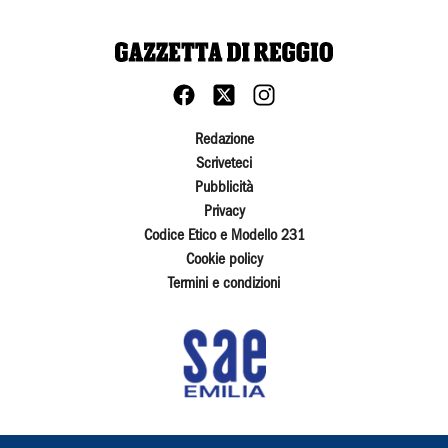
Redazione
Scriveteci
Pubblicità
Privacy
Codice Etico e Modello 231
Cookie policy
Termini e condizioni