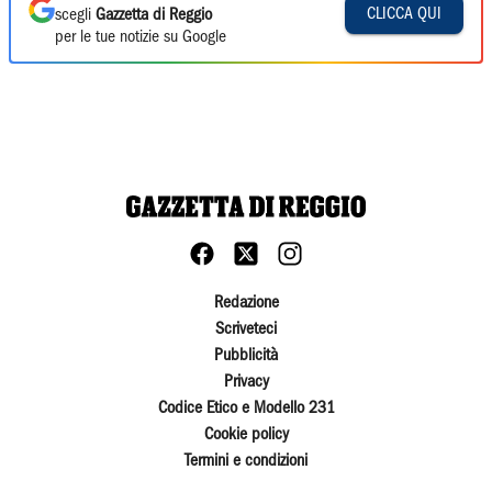
CLICCA QUI
scegli
Gazzetta di Reggio
per le tue notizie su Google
Redazione
Scriveteci
Pubblicità
Privacy
Codice Etico e Modello 231
Cookie policy
Termini e condizioni