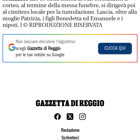
corteo, al termine della messa funebre, si dirigerà poi
al cimitero locale per la tumulazione. Lascia, oltre alla
moglie Patrizia, i figli Benedetta ed Emanuele e i
nipoti. l © RIPRODUZIONE RISERVATA
Non lasciare decidere l'algoritmo:
CLICCA QUI
scegli
Gazzetta di Reggio
per le tue notizie su Google
Redazione
Scriveteci