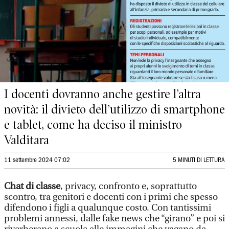
I docenti dovranno anche gestire l’altra
novità: il divieto dell’utilizzo di smartphone
e tablet, come ha deciso il ministro
Valditara
11 settembre 2024 07:02
5 MINUTI DI LETTURA
Chat di classe
, privacy, confronto e, soprattutto
scontro, tra genitori e docenti con i primi che spesso
difendono i figli a qualunque costo. Con tantissimi
problemi annessi, dalle fake news che “girano” e poi si