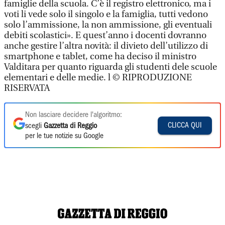
famiglie della scuola. C’è il registro elettronico, ma i
voti li vede solo il singolo e la famiglia, tutti vedono
solo l’ammissione, la non ammissione, gli eventuali
debiti scolastici». E quest’anno i docenti dovranno
anche gestire l’altra novità: il divieto dell’utilizzo di
smartphone e tablet, come ha deciso il ministro
Valditara per quanto riguarda gli studenti dele scuole
elementari e delle medie. l © RIPRODUZIONE
RISERVATA
Non lasciare decidere l'algoritmo:
CLICCA QUI
scegli
Gazzetta di Reggio
per le tue notizie su Google