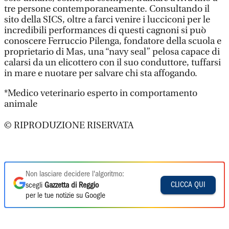
tre persone contemporaneamente. Consultando il
sito della SICS, oltre a farci venire i lucciconi per le
incredibili performances di questi cagnoni si può
conoscere Ferruccio Pilenga, fondatore della scuola e
proprietario di Mas, una “navy seal” pelosa capace di
calarsi da un elicottero con il suo conduttore, tuffarsi
in mare e nuotare per salvare chi sta affogando.
*Medico veterinario esperto in comportamento
animale
© RIPRODUZIONE RISERVATA
Non lasciare decidere l'algoritmo:
CLICCA QUI
scegli
Gazzetta di Reggio
per le tue notizie su Google