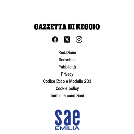
Redazione
Scriveteci
Pubblicità
Privacy
Codice Etico e Modello 231
Cookie policy
Termini e condizioni