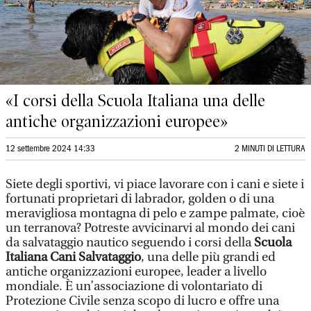
«I corsi della Scuola Italiana una delle
antiche organizzazioni europee»
12 settembre 2024 14:33
2 MINUTI DI LETTURA
Siete degli sportivi, vi piace lavorare con i cani e siete i
fortunati proprietari di labrador, golden o di una
meravigliosa montagna di pelo e zampe palmate, cioè
un terranova? Potreste avvicinarvi al mondo dei cani
da salvataggio nautico seguendo i corsi della
Scuola
Italiana Cani Salvataggio
, una delle più grandi ed
antiche organizzazioni europee, leader a livello
mondiale. È un’associazione di volontariato di
Protezione Civile senza scopo di lucro e offre una