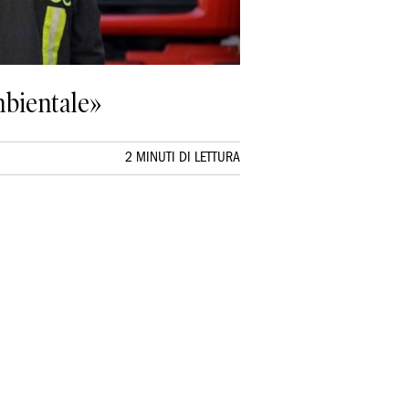
mbientale»
2 MINUTI DI LETTURA