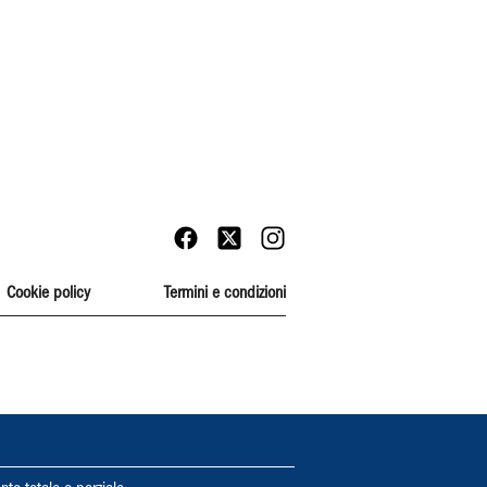
Cookie policy
Termini e condizioni