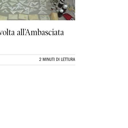
ivolta all’Ambasciata
2 MINUTI DI LETTURA