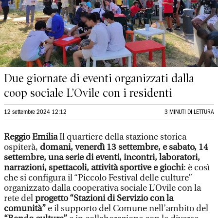
Due giornate di eventi organizzati dalla
coop sociale L’Ovile con i residenti
12 settembre 2024 12:12
3 MINUTI DI LETTURA
Reggio Emilia
Il quartiere della stazione storica
ospiterà,
domani, venerdì 13 settembre, e sabato, 14
settembre, una serie di eventi, incontri, laboratori,
narrazioni, spettacoli, attività sportive e giochi
: è così
che si configura il “Piccolo Festival delle culture”
organizzato dalla cooperativa sociale L’Ovile con la
rete del
progetto “Stazioni di Servizio con la
comunità”
e il supporto del Comune nell’ambito del