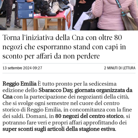
Torna l’iniziativa della Cna con oltre 80
negozi che esporranno stand con capi in
sconto per affari da non perdere
13 settembre 2024 09:27
2 MINUTI DI LETTURA
Reggio Emilia
È tutto pronto per la sedicesima
edizione dello
Sbaracco Day, giornata organizzata da
Cna
con la partecipazione dei negozianti della città,
che si svolge ogni semestre nel cuore del centro
storico di Reggio Emilia, in concomitanza con la fine
dei saldi. Domani, in
80 negozi del centro storico
, si
potranno fare veri e propri affari approfittando dei
super sconti sugli articoli della stagione estiva
.