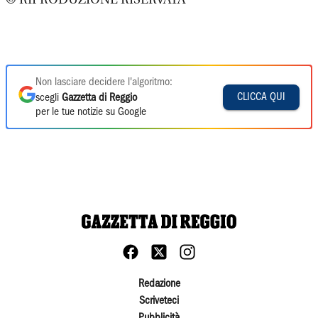
Non lasciare decidere l'algoritmo:
CLICCA QUI
scegli
Gazzetta di Reggio
per le tue notizie su Google
Redazione
Scriveteci