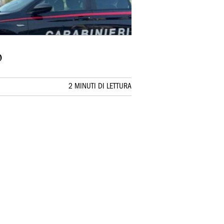
o
2 MINUTI DI LETTURA