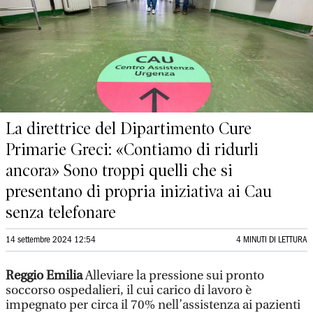
La direttrice del Dipartimento Cure
Primarie Greci: «Contiamo di ridurli
ancora» Sono troppi quelli che si
presentano di propria iniziativa ai Cau
senza telefonare
14 settembre 2024 12:54
4 MINUTI DI LETTURA
Reggio Emilia
Alleviare la pressione sui pronto
soccorso ospedalieri, il cui carico di lavoro è
impegnato per circa il 70% nell’assistenza ai pazienti