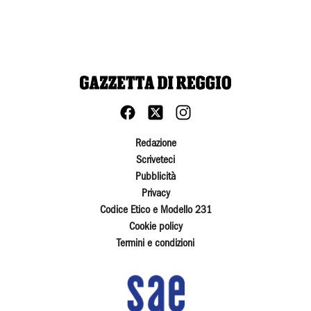
Redazione
Scriveteci
Pubblicità
Privacy
Codice Etico e Modello 231
Cookie policy
Termini e condizioni