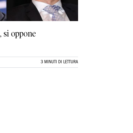
, si oppone
3 MINUTI DI LETTURA