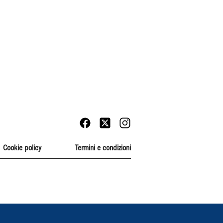
Cookie policy
Termini e condizioni