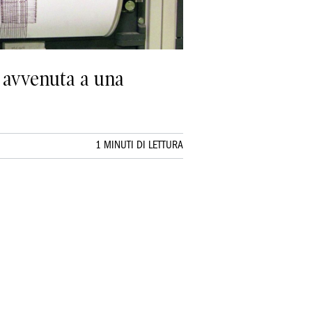
è avvenuta a una
1 MINUTI DI LETTURA