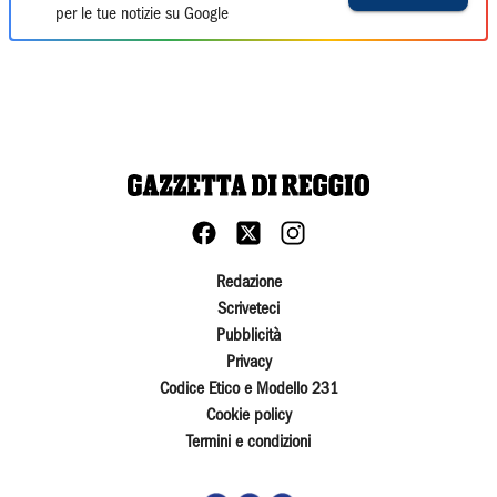
per le tue notizie su Google
Redazione
Scriveteci
Pubblicità
Privacy
Codice Etico e Modello 231
Cookie policy
Termini e condizioni