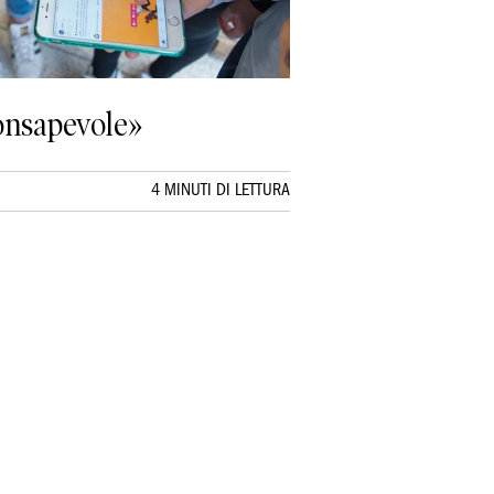
consapevole»
4 MINUTI DI LETTURA